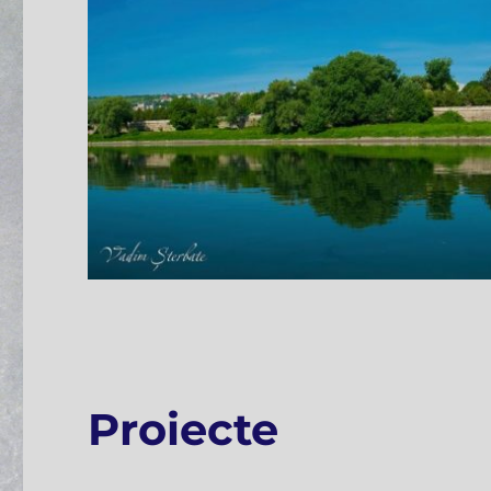
Proiecte