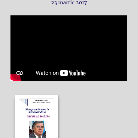
23 martie 2017