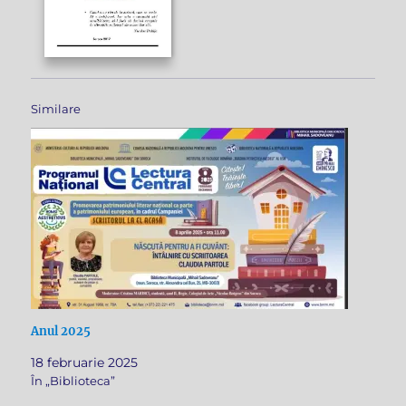
Similare
Anul 2025
18 februarie 2025
În „Biblioteca”