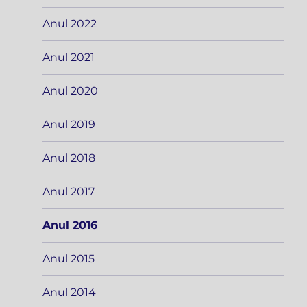
Anul 2022
Anul 2021
Anul 2020
Anul 2019
Anul 2018
Anul 2017
Anul 2016
Anul 2015
Anul 2014