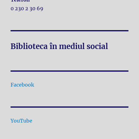
0 230 2 30 69
Biblioteca în mediul social
Facebook
YouTube