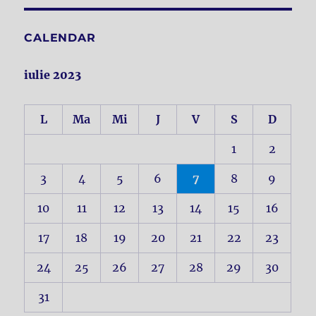
CALENDAR
iulie 2023
L
Ma
Mi
J
V
S
D
1
2
3
4
5
6
7
8
9
10
11
12
13
14
15
16
17
18
19
20
21
22
23
24
25
26
27
28
29
30
31