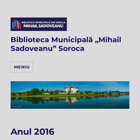
Biblioteca Municipală „Mihail
Sadoveanu” Soroca
MENIU
Anul 2016