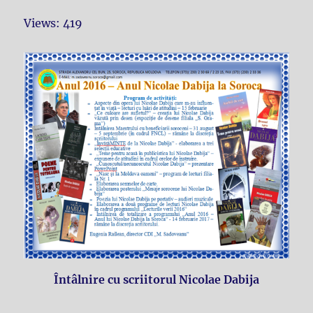
Views: 419
Întâlnire cu scriitorul Nicolae Dabija