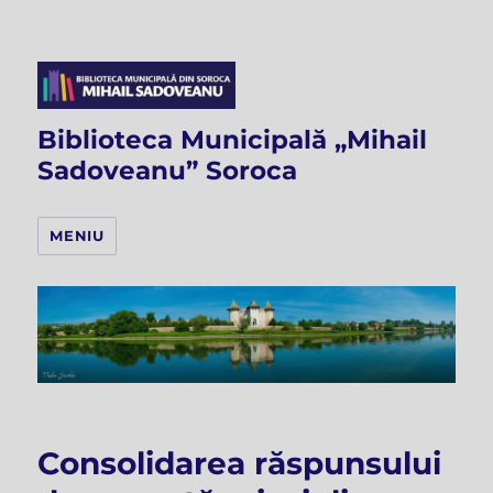
Biblioteca Municipală „Mihail
Sadoveanu” Soroca
MENIU
Consolidarea răspunsului