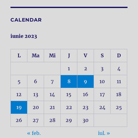
CALENDAR
iunie 2023
L
Ma
Mi
J
V
S
D
1
2
3
4
5
6
7
8
9
10
11
12
13
14
15
16
17
18
19
20
21
22
23
24
25
26
27
28
29
30
« feb.
iul. »