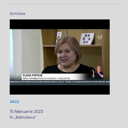
Similare
2023
15 februarie 2023
În „Biblioteca”