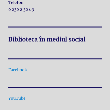
Telefon
0 230 2 30 69
Biblioteca în mediul social
Facebook
YouTube