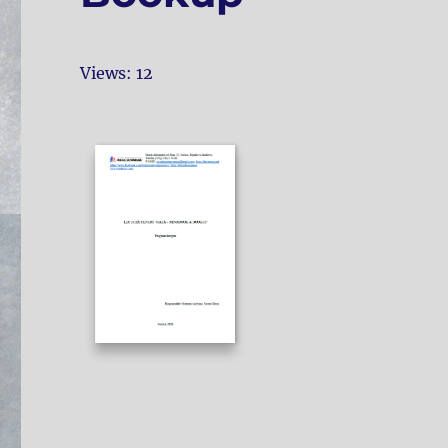
Views: 12