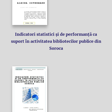
Indicatori statistici și de performanță ca
suport în activitatea bibliotecilor publice din
Soroca