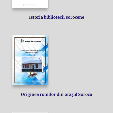
Istoria bibliotecii sorocene
Originea romilor din orașul Soroca