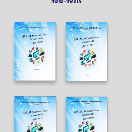
mass-media