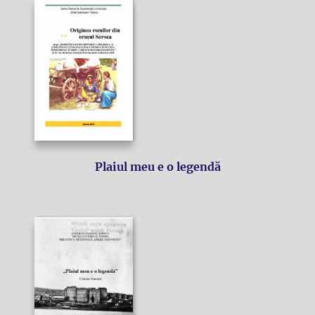
Plaiul meu e o legendă