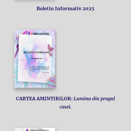
Buletin Informativ 2025
CARTEA AMINTIRILOR:
Lumina din pragul
casei.