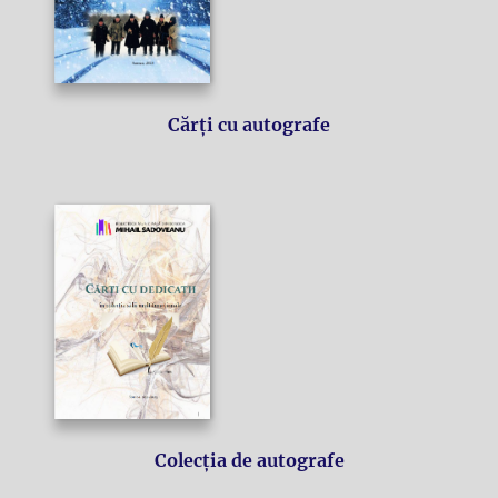
Cărți cu autografe
Colecția de autografe