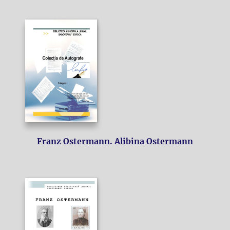
Franz Ostermann. Alibina Ostermann