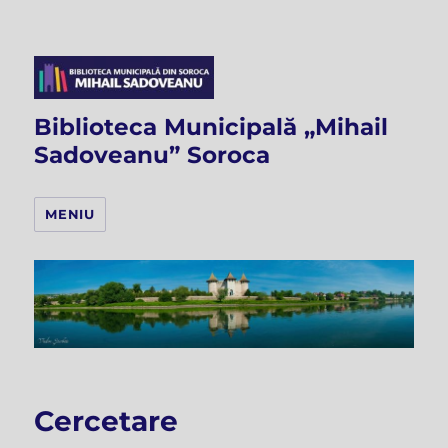
Biblioteca Municipală „Mihail
Sadoveanu” Soroca
MENIU
Cercetare