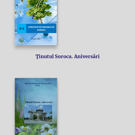
Ținutul Soroca. Aniversări