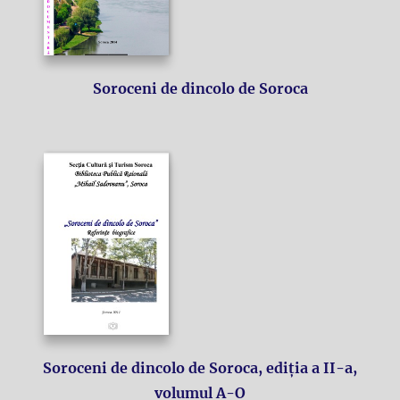
Soroceni de dincolo de Soroca
Soroceni de dincolo de Soroca, ediția a II-a,
volumul A-O