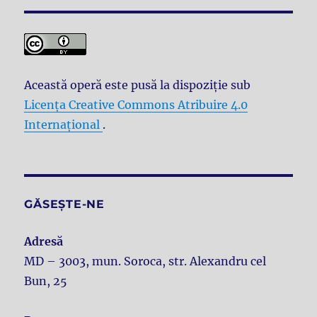
Această operă este pusă la dispoziţie sub
Licenţa Creative Commons Atribuire 4.0
Internațional
.
GĂSEȘTE-NE
Adresă
MD – 3003, mun. Soroca, str. Alexandru cel
Bun, 25