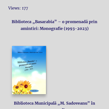
Views: 177
Biblioteca „Basarabia” – o promenadă prin
amintiri: Monografie (1993-2023)
Biblioteca Municipală „M. Sadoveanu” în