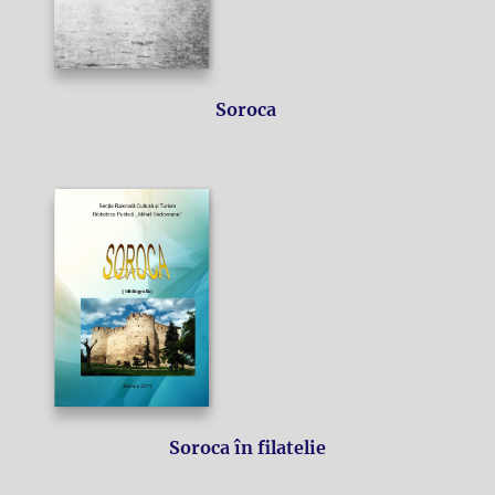
Soroca
Soroca în filatelie