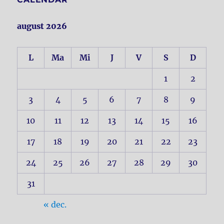
august 2026
L
Ma
Mi
J
V
S
D
1
2
3
4
5
6
7
8
9
10
11
12
13
14
15
16
17
18
19
20
21
22
23
24
25
26
27
28
29
30
31
« dec.