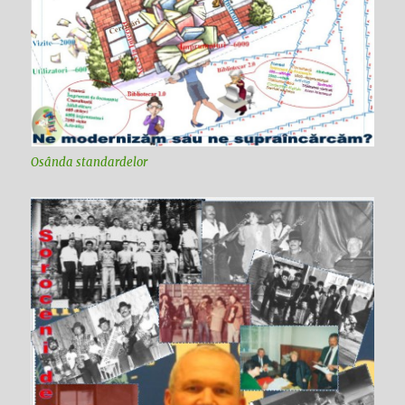
Osânda standardelor