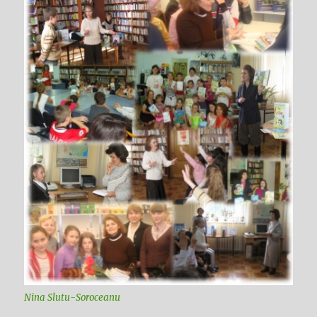
Nina Slutu-Soroceanu