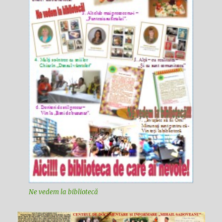
Ne vedem la bibliotecă