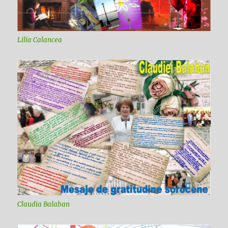
Lilia Calancea
Claudia Balaban