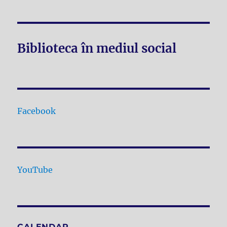
Biblioteca în mediul social
Facebook
YouTube
CALENDAR