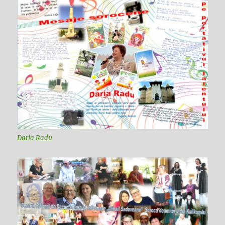
Daria Radu