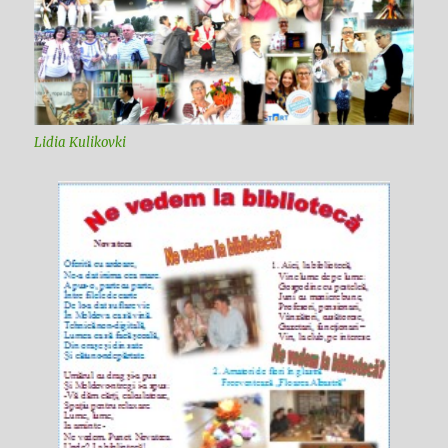
Lidia Kulikovki