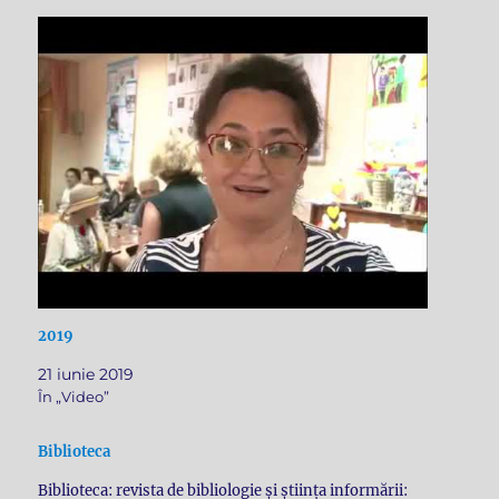
2019
21 iunie 2019
În „Video”
Biblioteca
Biblioteca: revista de bibliologie și știința informării: