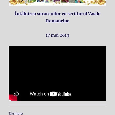
Întâlnirea sorocenilor cu scriitorul Vasile
Romanciuc
17 mai 2019
Similare