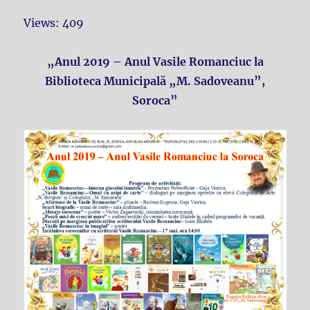
Views: 409
„Anul 2019 – Anul Vasile Romanciuc la
Biblioteca Municipală „M. Sadoveanu”,
Soroca”