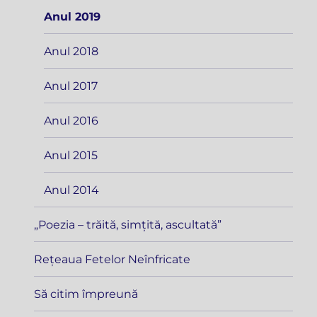
Anul 2019
Anul 2018
Anul 2017
Anul 2016
Anul 2015
Anul 2014
„Poezia – trăită, simțită, ascultată”
Rețeaua Fetelor Neînfricate
Să citim împreună