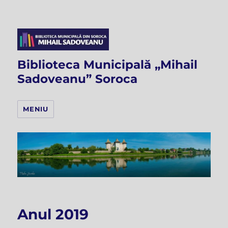
Biblioteca Municipală „Mihail
Sadoveanu” Soroca
MENIU
Anul 2019