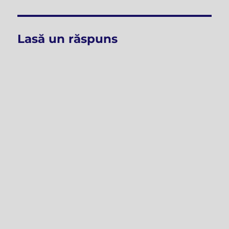
Lasă un răspuns