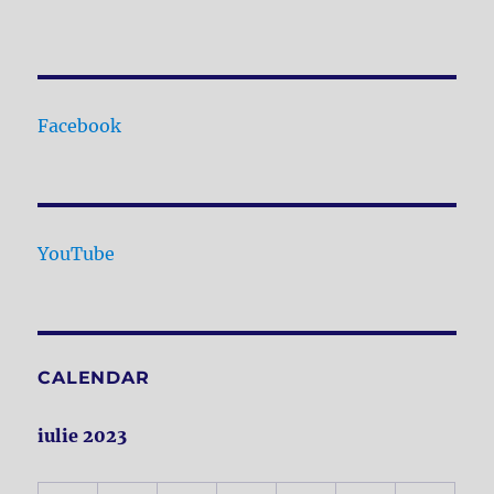
Facebook
YouTube
CALENDAR
iulie 2023