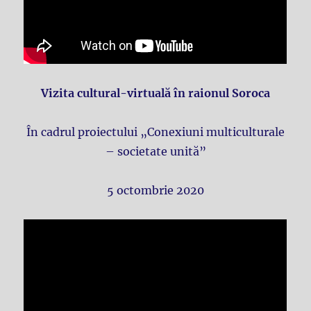
Vizita cultural-virtuală în raionul Soroca
În cadrul proiectului „Conexiuni multiculturale
– societate unită”
5 octombrie 2020