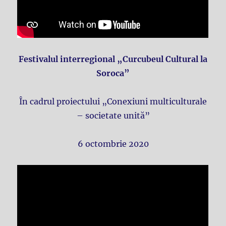
Festivalul interregional „Curcubeul Cultural la
Soroca”
În cadrul proiectului „Conexiuni multiculturale
– societate unită”
6 octombrie 2020