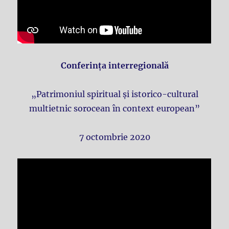
Conferința interregională
„Patrimoniul spiritual și istorico-cultural
multietnic sorocean în context european”
7 octombrie 2020