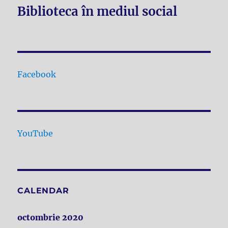
Biblioteca în mediul social
Facebook
YouTube
CALENDAR
octombrie 2020