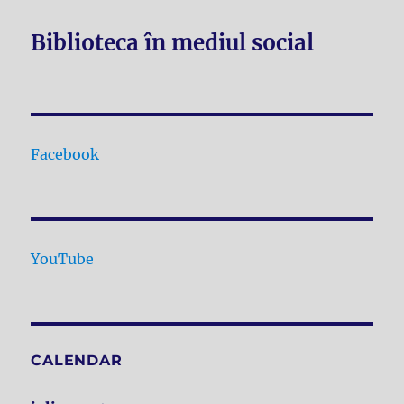
Biblioteca în mediul social
Facebook
YouTube
CALENDAR